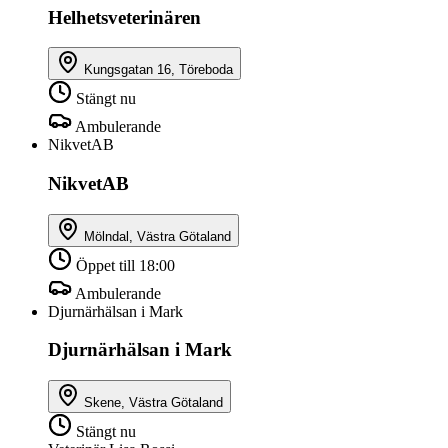
Helhetsveterinären
Kungsgatan 16, Töreboda
Stängt nu
Ambulerande
NikvetAB
NikvetAB
Mölndal, Västra Götaland
Öppet till 18:00
Ambulerande
Djurnärhälsan i Mark
Djurnärhälsan i Mark
Skene, Västra Götaland
Stängt nu