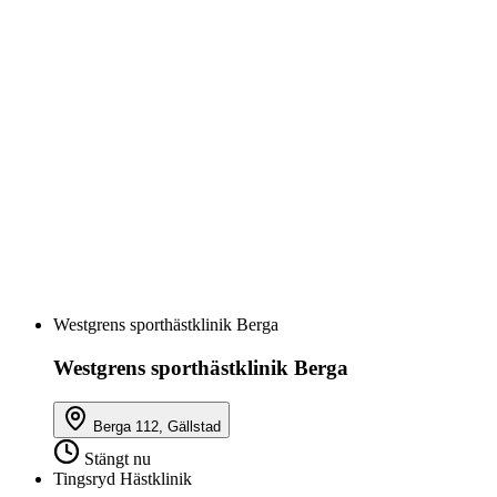
Westgrens sporthästklinik Berga
Westgrens sporthästklinik Berga
Berga 112, Gällstad
Stängt nu
Tingsryd Hästklinik